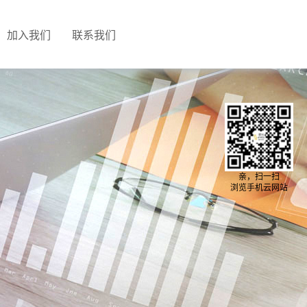
加入我们
联系我们
亲，扫一扫
浏览手机云网站