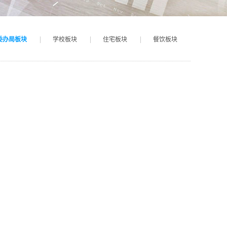
委办局板块
学校板块
住宅板块
餐饮板块