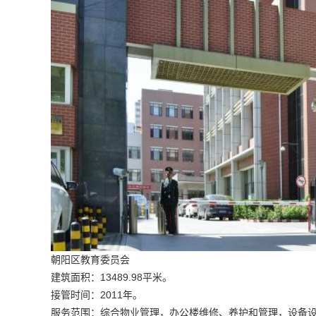
朝阳区教育委员会
建筑面积：13489.98平米。
接管时间：2011年。
服务范围：综合物业管理，办公楼维修、养护和管理，设备