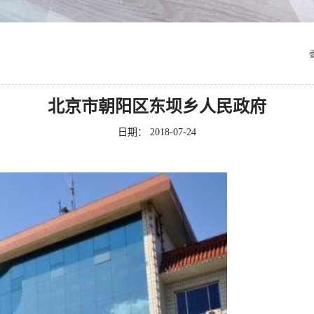
北京市朝阳区东坝乡人民政府
日期：
2018-07-24