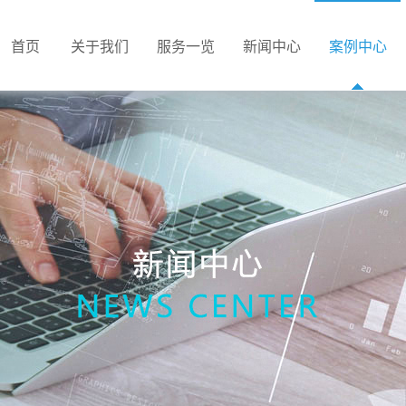
首页
关于我们
服务一览
新闻中心
案例中心