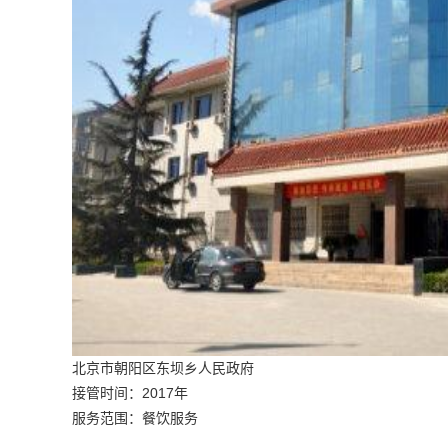
北京市朝阳区东坝乡人民政府
接管时间：2017年
服务范围：餐饮服务