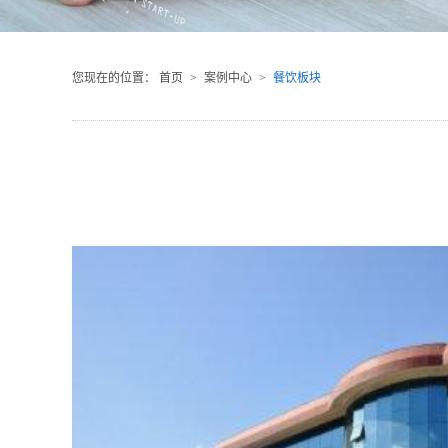
您现在的位置：
首页
>
案例中心
>
餐饮板块