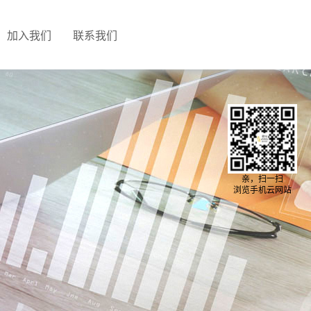
加入我们
联系我们
亲，扫一扫
浏览手机云网站