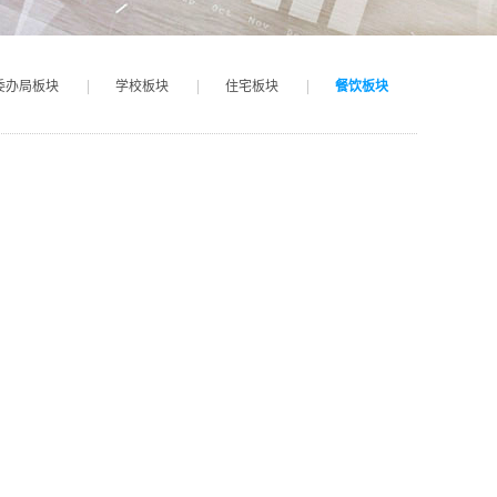
委办局板块
学校板块
住宅板块
餐饮板块