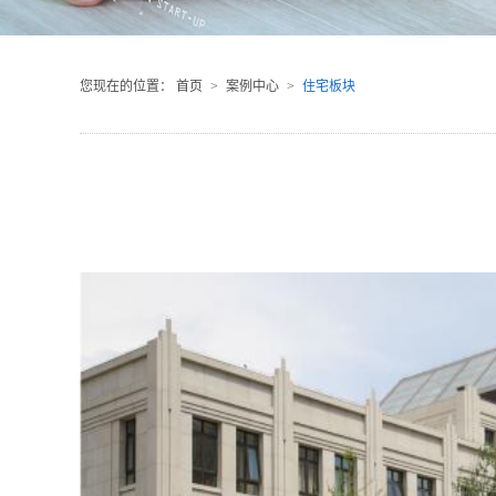
您现在的位置：
首页
>
案例中心
>
住宅板块