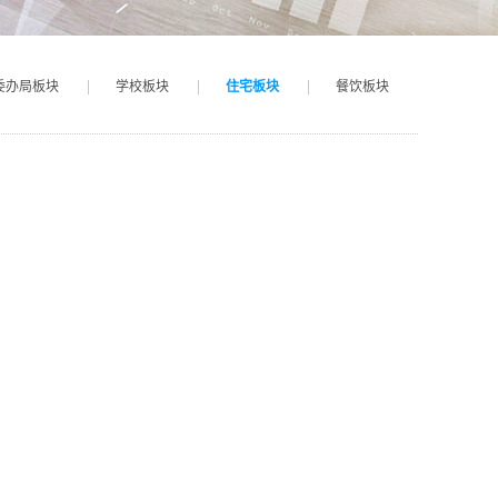
委办局板块
学校板块
住宅板块
餐饮板块