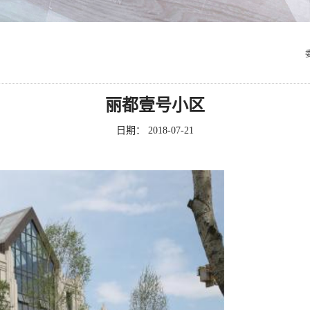
丽都壹号小区
日期：
2018-07-21