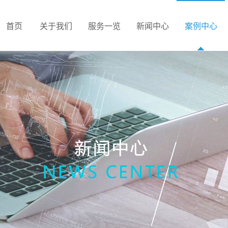
首页
关于我们
服务一览
新闻中心
案例中心