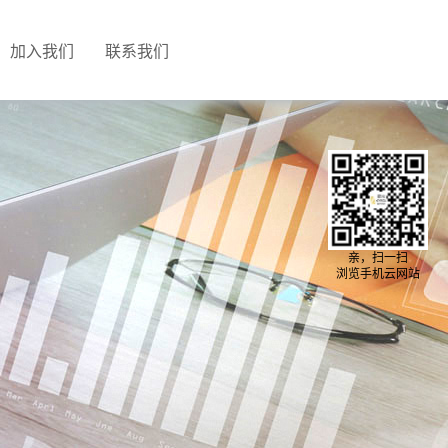
加入我们
联系我们
亲，扫一扫
浏览手机云网站