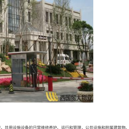
理，共用设施设备的日常维修养护、运行和管理，公共设施和附属建筑物