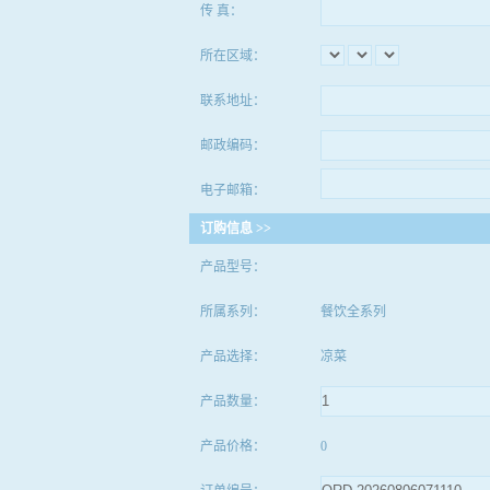
传 真：
所在区域：
联系地址：
邮政编码：
电子邮箱：
订购信息 >>
产品型号：
所属系列：
餐饮全系列
产品选择：
凉菜
产品数量：
产品价格：
0