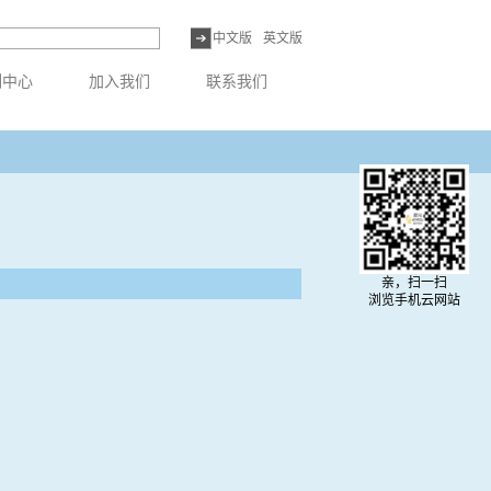
中文版
英文版
例中心
加入我们
联系我们
亲，扫一扫
浏览手机云网站