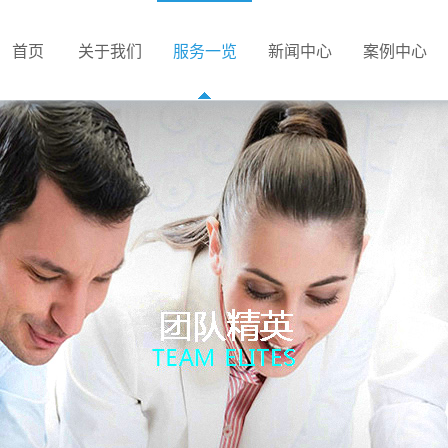
首页
关于我们
服务一览
新闻中心
案例中心