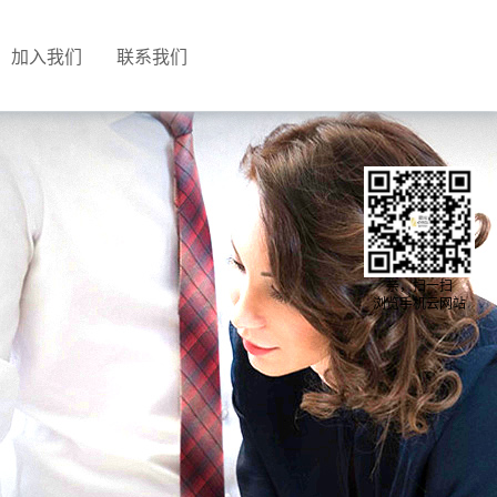
加入我们
联系我们
亲，扫一扫
浏览手机云网站