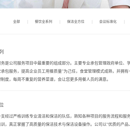
全部
餐饮全系列
保洁全方位
会议标准化
列
服务是公司服务项目中最重要的组成部分。主要专业承包管理政府单位、学
堂承包服务，提高企业员工用餐质量”为己任，食堂管理模式成熟，并拥有
理制度，每周不重复的营养菜谱，会让您更多用餐人员的满意。
位
一支经过严格训练专业清洁和保洁的队伍，熟知各种项目的服务流程和服
培训，真正掌握了高质量的保洁技术与保洁设备操作。公司以“优质的产品