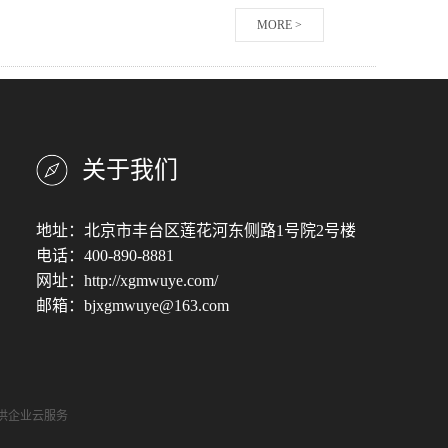
MORE >
关于我们
地址：北京市丰台区莲花河东侧路1号院2号楼
电话：400-890-8881
网址：http://xgmwuye.com/
邮箱：bjxgmwuye@163.com
供企业云服务