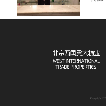
Copyrigh