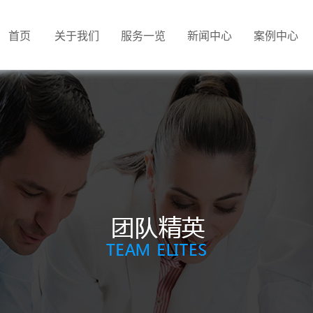
首页
关于我们
服务一览
新闻中心
案例中心