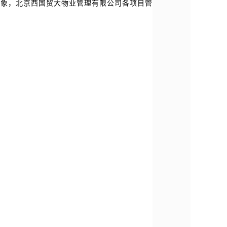
象，北京西国贸大物业管理有限公司各项目管