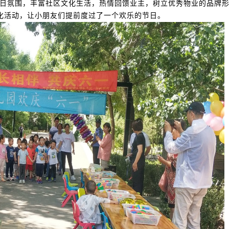
日氛围，丰富社区文化生活，热情回馈业主，树立优秀物业的品牌形
文化活动，让小朋友们提前度过了一个欢乐的节日。