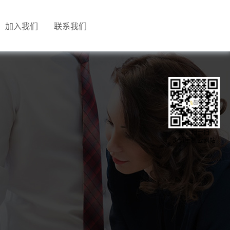
加入我们
联系我们
亲，扫一扫
浏览手机云网站