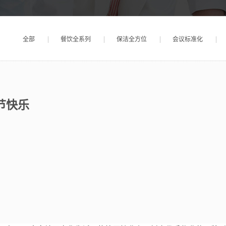
全部
餐饮全系列
保洁全方位
会议标准化
节快乐